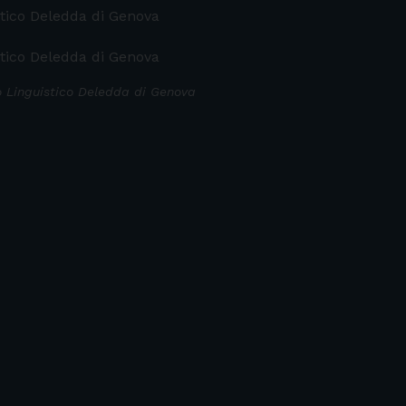
tico Deledda di Genova
tico Deledda di Genova
 Linguistico Deledda di Genova