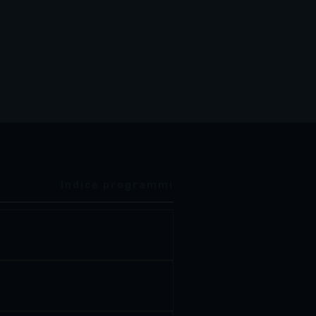
Indice programmi