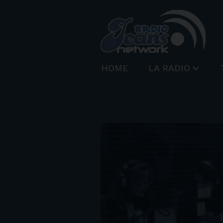
HOME
LA RADIO