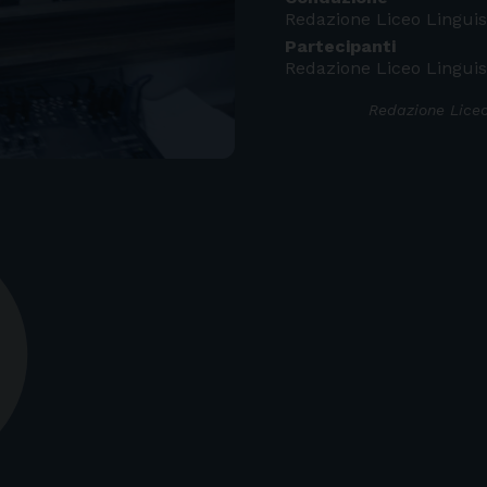
Redazione Liceo Linguis
Partecipanti
Redazione Liceo Linguis
Redazione Liceo