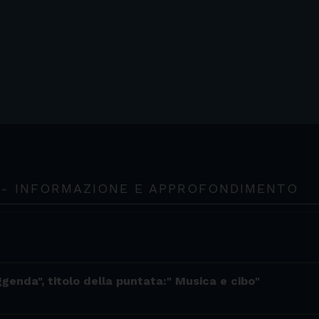
 - INFORMAZIONE E APPROFONDIMENTO
ggenda", titolo della puntata:" Musica e cibo"