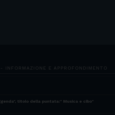
 - INFORMAZIONE E APPROFONDIMENTO
ggenda", titolo della puntata:" Musica e cibo"