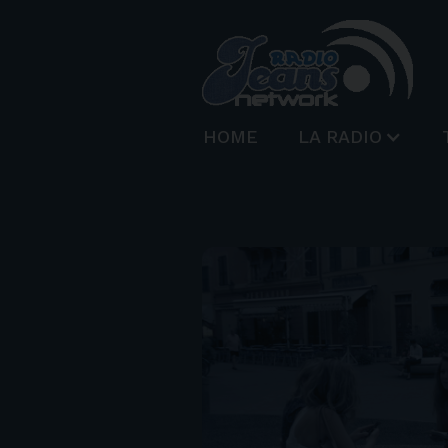
HOME
LA RADIO