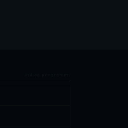
Indice programmi