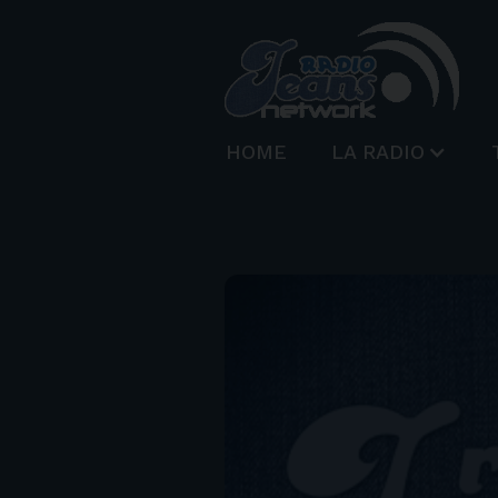
HOME
LA RADIO