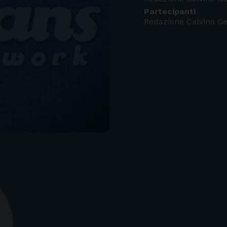
Partecipanti
Redazione Calvino G