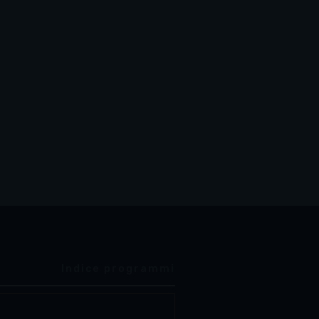
Indice programmi