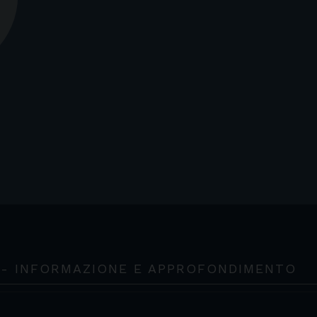
 - INFORMAZIONE E APPROFONDIMENTO