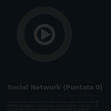
Social Network (Puntata 0)
RADIOWEB C.A.G. DI RAPALLO
Puntata piota del nuovo format di Radio jeans Rapallo-Santa
Margherita Ligure. Il programma vuole indagare sulle intricate
vicende dei social network con particolare riguardo al