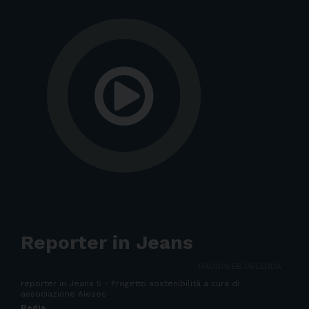
Reporter in Jeans
RADIOWEB DELEDDA
reporter in Jeans 5 - Progetto sostenibilità a cura di
associazione Aiesec
Regia