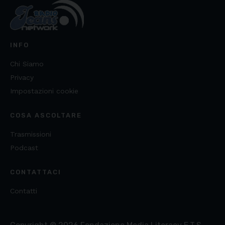
INFO
Chi Siamo
Privacy
Impostazioni cookie
COSA ASCOLTARE
Trasmissioni
Podcast
CONTATTACI
Contatti