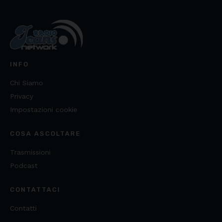
INFO
Chi Siamo
Privacy
Impostazioni cookie
COSA ASCOLTARE
Trasmissioni
Podcast
CONTATTACI
Contatti