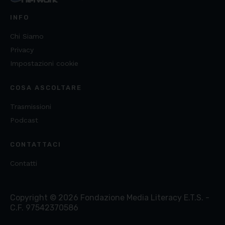
INFO
Chi Siamo
Privacy
Impostazioni cookie
COSA ASCOLTARE
Trasmissioni
Podcast
CONTATTACI
Contatti
Copyright ©
2026
Fondazione Media Literacy E.T.S. -
C.F. 97542370586