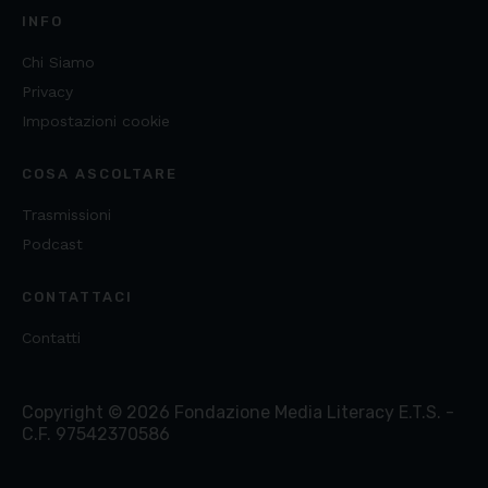
INFO
Chi Siamo
Privacy
Impostazioni cookie
COSA ASCOLTARE
Trasmissioni
Podcast
CONTATTACI
Contatti
Copyright ©
2026
Fondazione Media Literacy E.T.S. -
C.F. 97542370586