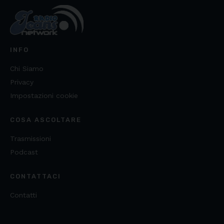
INFO
Chi Siamo
Privacy
Impostazioni cookie
COSA ASCOLTARE
Trasmissioni
Podcast
CONTATTACI
Contatti