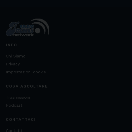
INFO
Chi Siamo
Privacy
Impostazioni cookie
COSA ASCOLTARE
Trasmissioni
Podcast
CONTATTACI
Contatti