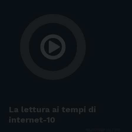
La lettura ai tempi di
internet-10
RADIOWEB MAZZINI