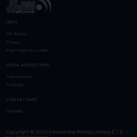
INFO
Chi Siamo
Privacy
Impostazioni cookie
COSA ASCOLTARE
Trasmissioni
Podcast
CONTATTACI
Contatti
Copyright ©
2026
Fondazione Media Literacy E.T.S. -