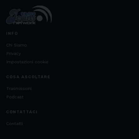
INFO
Chi Siamo
Privacy
Impostazioni cookie
COSA ASCOLTARE
Trasmissioni
Podcast
CONTATTACI
Contatti