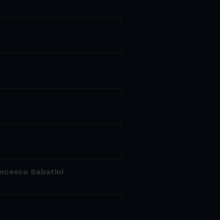
rancesco Sabatini