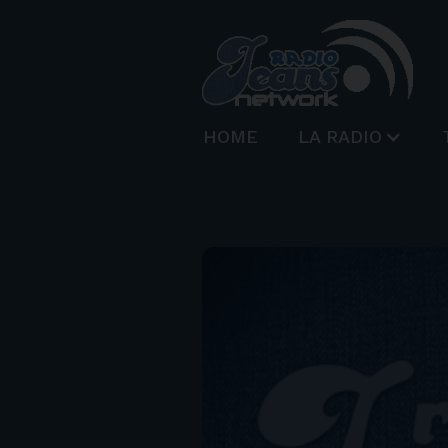
HOME
LA RADIO