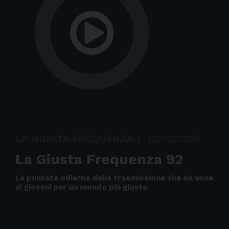
LA GIUSTA FREQUENZA
|
12/03/2025
La Giusta Frequenza 92
La puntata odierna della trasmissione che da voce
ai giovani per un mondo più giusto