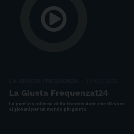
LA GIUSTA FREQUENZA
|
19/05/2025
La Giusta Frequenza124
La puntata odierna della trasmissione che dà voce
ai giovani per un mondo più giusto