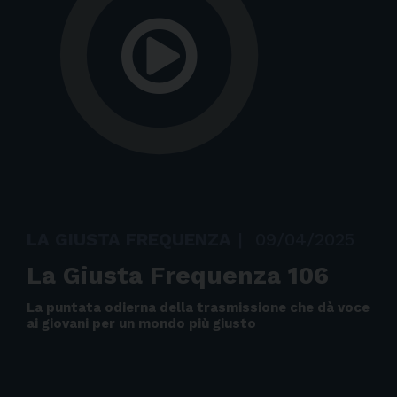
LA GIUSTA FREQUENZA
|
09/04/2025
La Giusta Frequenza 106
La puntata odierna della trasmissione che dà voce
ai giovani per un mondo più giusto