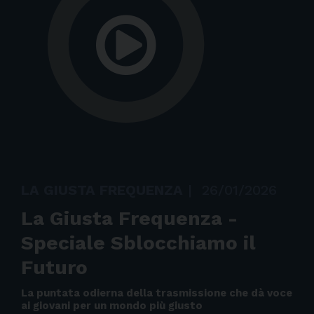
LA GIUSTA FREQUENZA
|
26/01/2026
La Giusta Frequenza -
Speciale Sblocchiamo il
Futuro
La puntata odierna della trasmissione che dà voce
ai giovani per un mondo più giusto