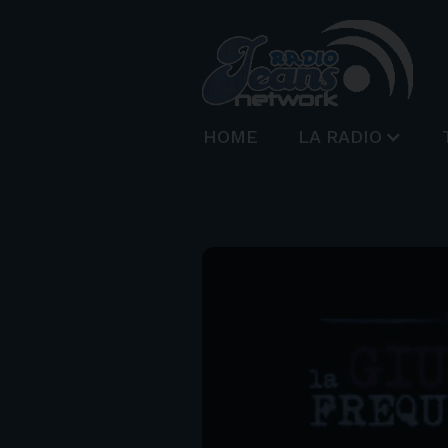
HOME
LA RADIO