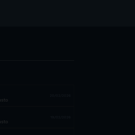
20/02/2026
usto
19/02/2026
usto