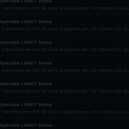
 Speciale LGNET Roma
 trasmissione che dà voce ai giovani per un mondo più gi
 Speciale LGNET Roma
 trasmissione che dà voce ai giovani per un mondo più gi
 Speciale LGNET Roma
 trasmissione che dà voce ai giovani per un mondo più gi
 Speciale LGNET Roma
 trasmissione che dà voce ai giovani per un mondo più gi
 Speciale LGNET Roma
 trasmissione che dà voce ai giovani per un mondo più gi
 Speciale LGNET Roma
 trasmissione che dà voce ai giovani per un mondo più gi
 Speciale LGNET Roma