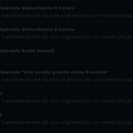
Speciale Sblocchiamo il Futuro
 trasmissione che dà voce ai giovani per un mondo più gi
Speciale Sblocchiamo il Futuro
 trasmissione che dà voce ai giovani per un mondo più gi
 Speciale Radio Mameli
 Speciale "Una scuola grande come il mondo"
 trasmissione che dà voce ai giovani per un mondo più gi
0
 trasmissione che dà voce ai giovani per un mondo più gi
9
 trasmissione che dà voce ai giovani per un mondo più gi