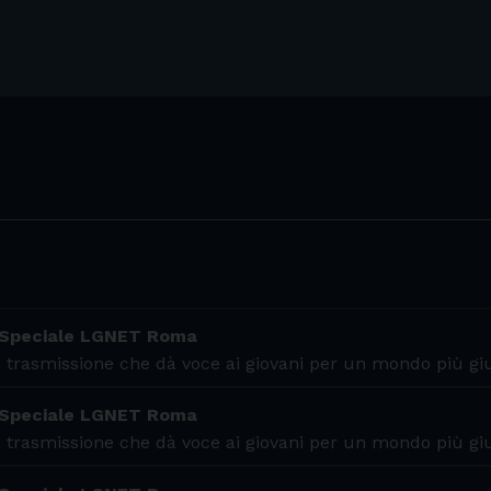
 Speciale LGNET Roma
 trasmissione che dà voce ai giovani per un mondo più gi
 Speciale LGNET Roma
 trasmissione che dà voce ai giovani per un mondo più gi