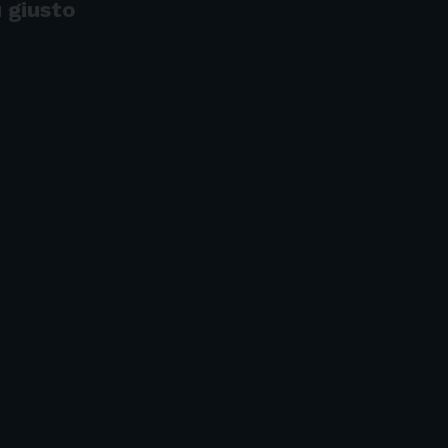
 giusto