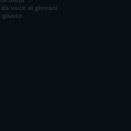
dà voce ai giovani
 giusto