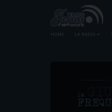
HOME
LA RADIO