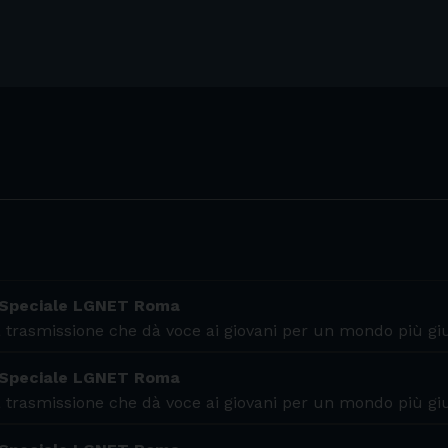
 Speciale LGNET Roma
 trasmissione che dà voce ai giovani per un mondo più gi
 Speciale LGNET Roma
 trasmissione che dà voce ai giovani per un mondo più gi