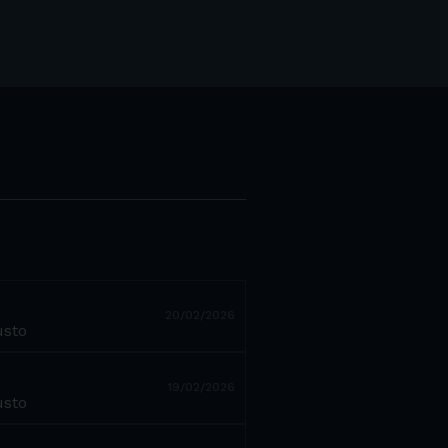
20/02/2026
usto
19/02/2026
usto