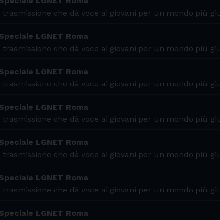
 Speciale LGNET Roma
 trasmissione che dà voce ai giovani per un mondo più gi
 Speciale LGNET Roma
 trasmissione che dà voce ai giovani per un mondo più gi
 Speciale LGNET Roma
 trasmissione che dà voce ai giovani per un mondo più gi
 Speciale LGNET Roma
 trasmissione che dà voce ai giovani per un mondo più gi
 Speciale LGNET Roma
 trasmissione che dà voce ai giovani per un mondo più gi
 Speciale LGNET Roma
 trasmissione che dà voce ai giovani per un mondo più gi
 Speciale LGNET Roma