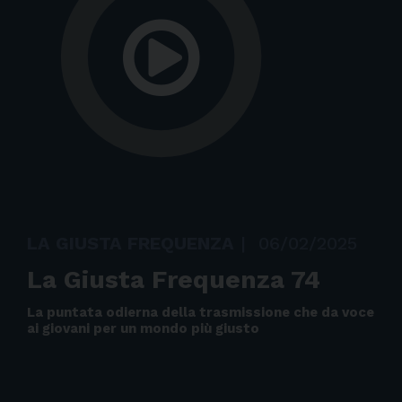
LA GIUSTA FREQUENZA
|
06/02/2025
La Giusta Frequenza 74
La puntata odierna della trasmissione che da voce
ai giovani per un mondo più giusto