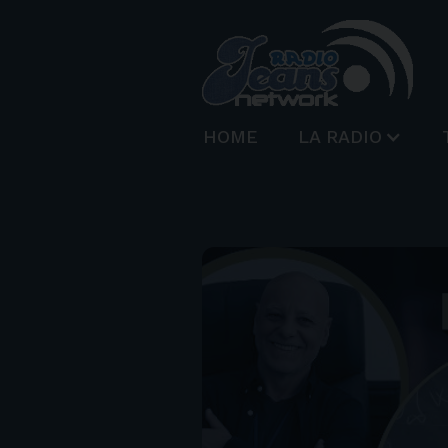
HOME
LA RADIO