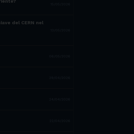
riente?
15/05/2026
hiave del CERN nel
13/05/2026
06/05/2026
29/04/2026
24/04/2026
22/04/2026