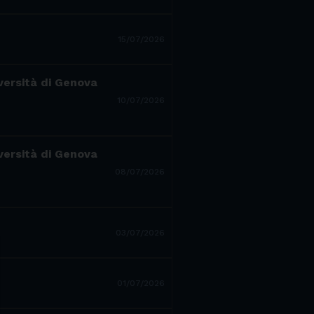
15/07/2026
iversità di Genova
10/07/2026
iversità di Genova
08/07/2026
03/07/2026
01/07/2026