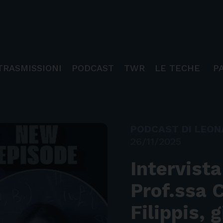
TRASMISSIONI
PODCAST
TWR
LE TECHE
P
PODCAST DI LEO
26/11/2025
Intervista
Prof.ssa 
Filippis, 