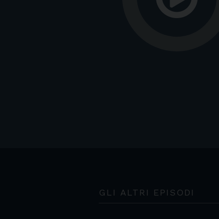
GLI ALTRI EPISODI