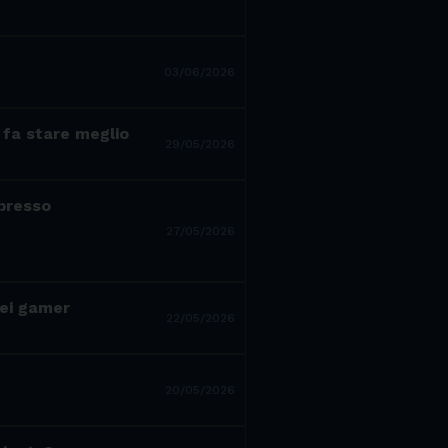
03/06/2026
 fa stare meglio
29/05/2026
 presso
27/05/2026
dei gamer
22/05/2026
20/05/2026