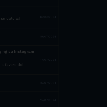
16/09/2024
 mandato ad
19/07/2024
nging su Instagram
17/07/2024
 a favore del
16/07/2024
15/07/2024