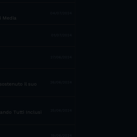
04/07/2024
i Media
01/07/2024
27/06/2024
26/06/2024
sostenuto il suo
25/06/2024
bando Tutti Inclusi
19/06/2024