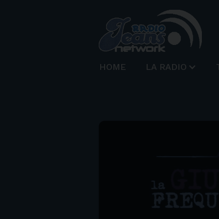
HOME
LA RADIO