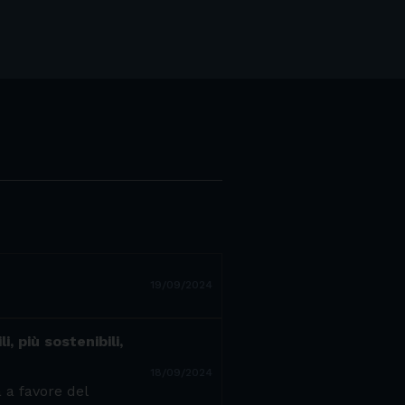
19/09/2024
, più sostenibili,
18/09/2024
 a favore del