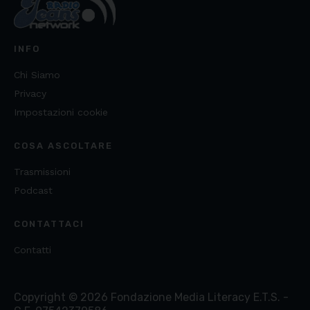
INFO
Chi Siamo
Privacy
Impostazioni cookie
COSA ASCOLTARE
Trasmissioni
Podcast
CONTATTACI
Contatti
Copyright ©
2026
Fondazione Media Literacy E.T.S. -