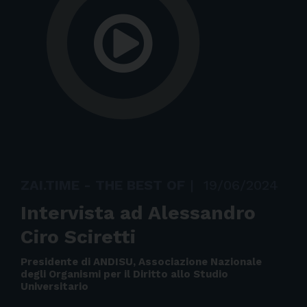
ZAI.TIME - THE BEST OF
|
19/06/2024
Intervista ad Alessandro
Ciro Sciretti
Presidente di ANDISU, Associazione Nazionale
degli Organismi per il Diritto allo Studio
Universitario