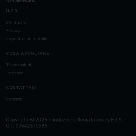
INFO
Chi Siamo
Privacy
Impostazioni cookie
COSA ASCOLTARE
Trasmissioni
Podcast
CONTATTACI
Contatti
Copyright ©
2026
Fondazione Media Literacy E.T.S. -
C.F. 97542370586