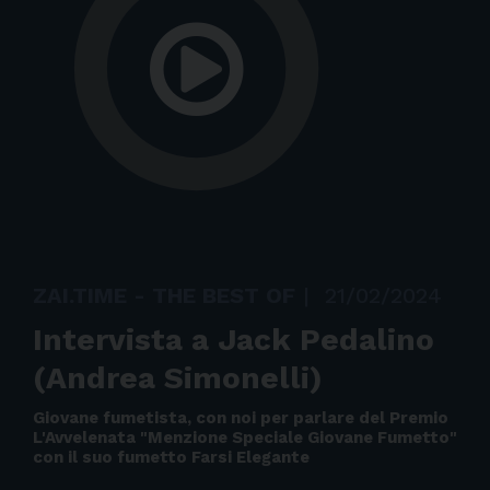
ZAI.TIME - THE BEST OF
|
21/02/2024
Intervista a Jack Pedalino
(Andrea Simonelli)
Giovane fumetista, con noi per parlare del Premio
L'Avvelenata "Menzione Speciale Giovane Fumetto"
con il suo fumetto Farsi Elegante