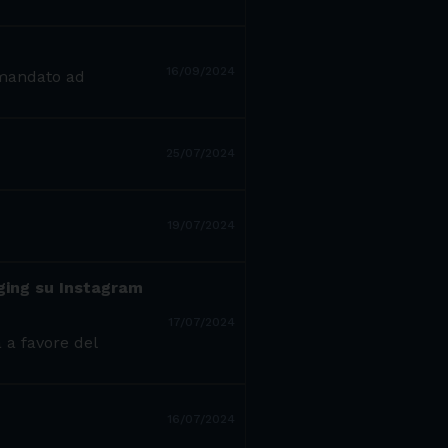
16/09/2024
 mandato ad
25/07/2024
19/07/2024
nging su Instagram
17/07/2024
 a favore del
16/07/2024