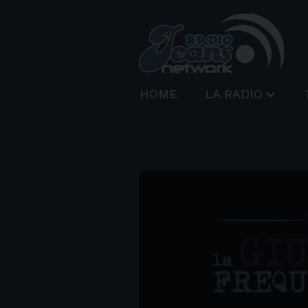
HOME
LA RADIO