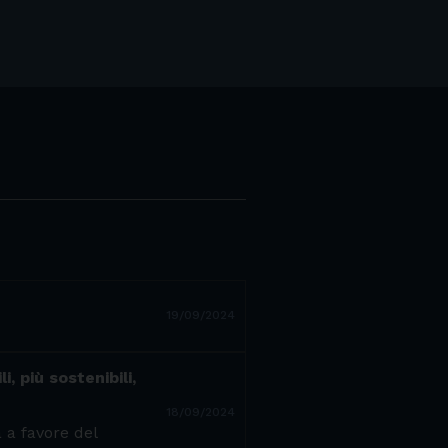
19/09/2024
, più sostenibili,
18/09/2024
 a favore del