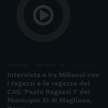
ZAI.TIME - THE BEST OF
|
17/05/2024
Intervista a Ira Miliucci con
i ragazzi e le ragazze del
CAG 'Paolo Ragazzi 1' del
Municipio XI di Magliana,