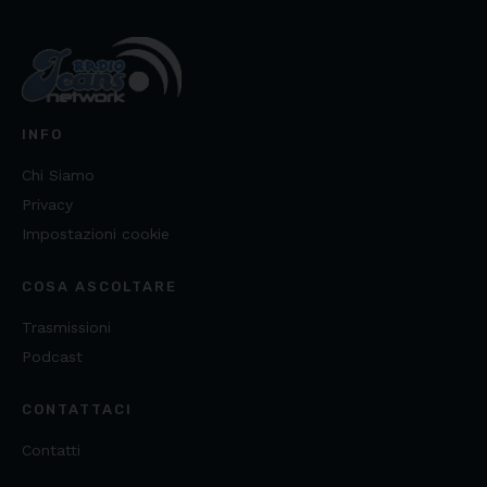
INFO
Chi Siamo
Privacy
Impostazioni cookie
COSA ASCOLTARE
Trasmissioni
Podcast
CONTATTACI
Contatti