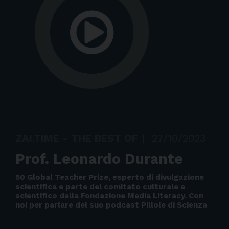
ZAI.TIME - THE BEST OF
|
27/10/2023
Prof. Leonardo Durante
50 Global Teacher Prize, esperto di divulgazione
scientifica e parte del comitato culturale e
scientifico della Fondazione Media Literacy. Con
noi per parlare del suo podcast Pillole di Scienza