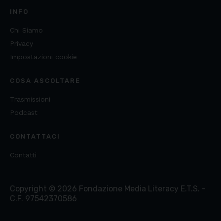
INFO
Chi Siamo
Privacy
Impostazioni cookie
COSA ASCOLTARE
Trasmissioni
Podcast
CONTATTACI
Contatti
Copyright ©
2026
Fondazione Media Literacy E.T.S. -
C.F. 97542370586