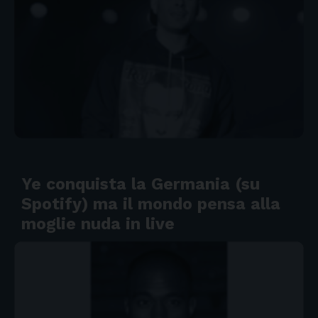
Ye conquista la Germania (su
Spotify) ma il mondo pensa alla
moglie nuda in live