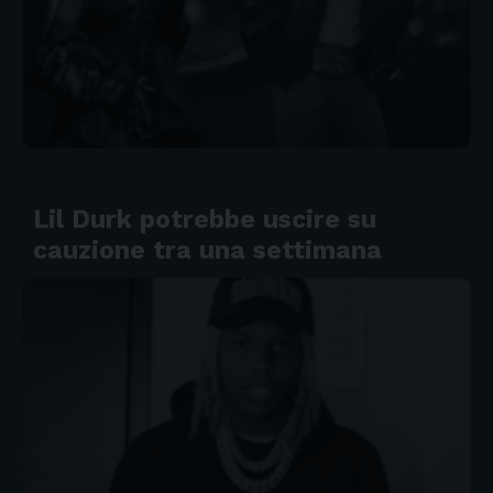
Lil Durk potrebbe uscire su
cauzione tra una settimana