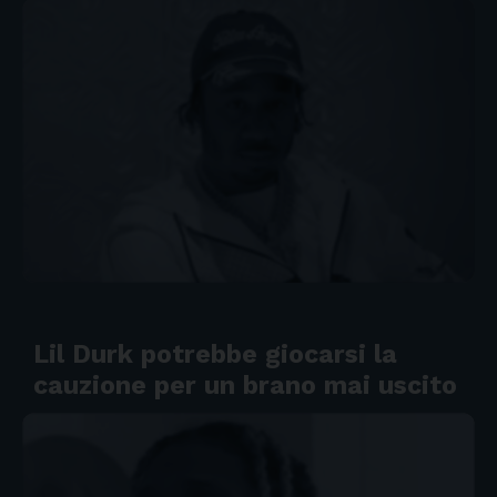
Lil Durk potrebbe giocarsi la
cauzione per un brano mai uscito