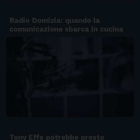
Radio Domizia: quando la
comunicazione sbarca in cucina
Tony Effe potrebbe presto