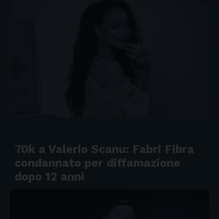
70k a Valerio Scanu: Fabri Fibra
condannato per diffamazione
dopo 12 anni