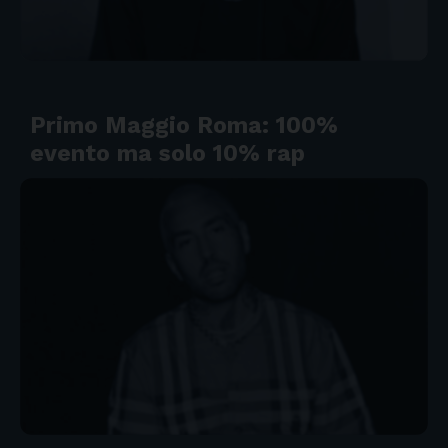
Primo Maggio Roma: 100%
evento ma solo 10% rap