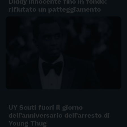
Diddy innocente fino in fondo:
rifiutato un patteggiamento
UY Scuti fuori il giorno
dell’anniversario dell’arresto di
Young Thug