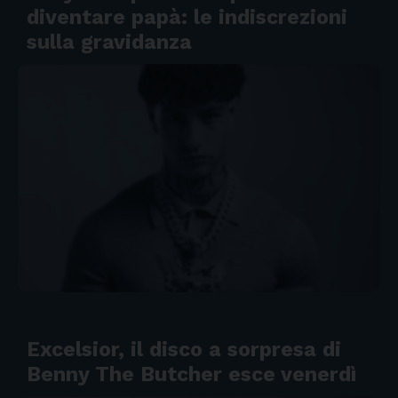
diventare papà: le indiscrezioni
sulla gravidanza
Excelsior, il disco a sorpresa di
Benny The Butcher esce venerdì