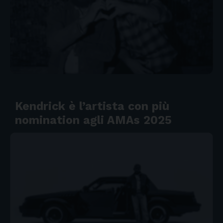
Kendrick è l’artista con più
nomination agli AMAs 2025