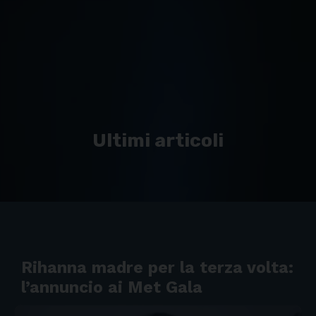
Ultimi articoli
Rihanna madre per la terza volta:
l’annuncio ai Met Gala