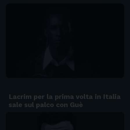
Lacrim per la prima volta in Italia
sale sul palco con Guè