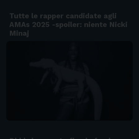
Tutte le rapper candidate agli
AMAs 2025 -spoiler: niente Nicki
Minaj