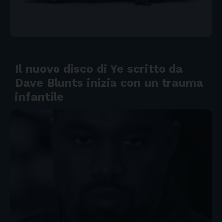
Il nuovo disco di Ye scritto da
Dave Blunts inizia con un trauma
infantile