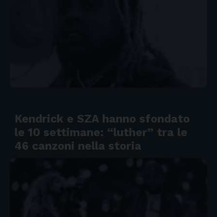
Kendrick e SZA hanno sfondato
le 10 settimane: “luther” tra le
46 canzoni nella storia