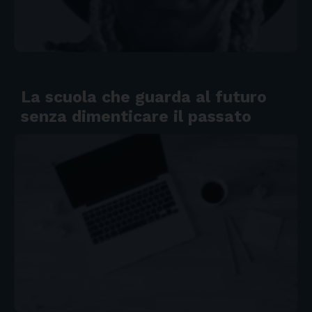
La scuola che guarda al futuro
senza dimenticare il passato