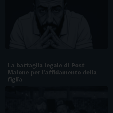
La battaglia legale di Post
Malone per l’affidamento della
figlia