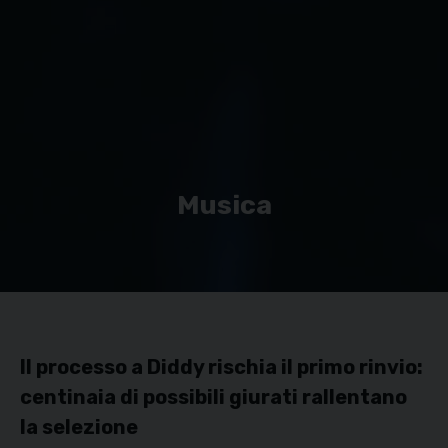
Musica
Il processo a Diddy rischia il primo rinvio:
centinaia di possibili giurati rallentano
la selezione