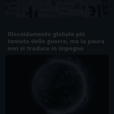
Riscaldamento globale più
temuto delle guerre, ma la paura
non si traduce in impegno