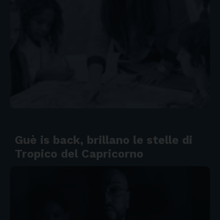
Guè is back, brillano le stelle di
Tropico del Capricorno