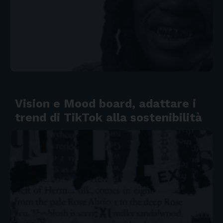
Vision e Mood board, adattare i
trend di TikTok alla sostenibilità