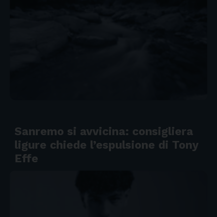
Sanremo si avvicina: consigliera
ligure chiede l’espulsione di Tony
Effe