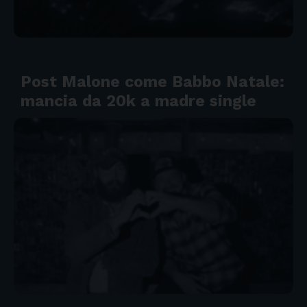
Post Malone come Babbo Natale:
mancia da 20k a madre single