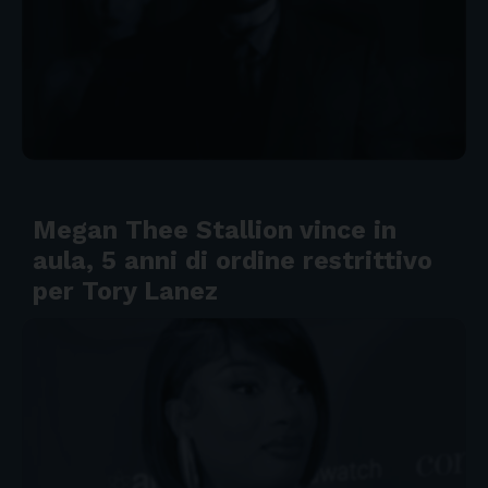
Megan Thee Stallion vince in
aula, 5 anni di ordine restrittivo
per Tory Lanez