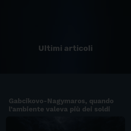
Ultimi articoli
Gabcikovo-Nagymaros, quando
l’ambiente valeva più dei soldi