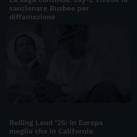
sanzionare Buzbee per
diffamazione
Rolling Loud ’25: in Europa
meglio che in California