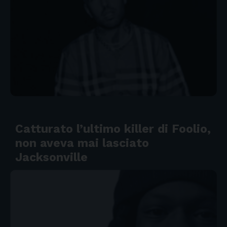
Catturato l’ultimo killer di Foolio,
non aveva mai lasciato
Jacksonville