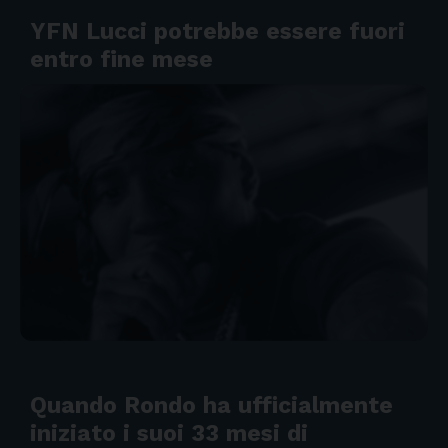
YFN Lucci potrebbe essere fuori
entro fine mese
Quando Rondo ha ufficialmente
iniziato i suoi 33 mesi di