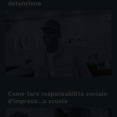
detenzione
Come fare responsabilità sociale
d’impresa…a scuola