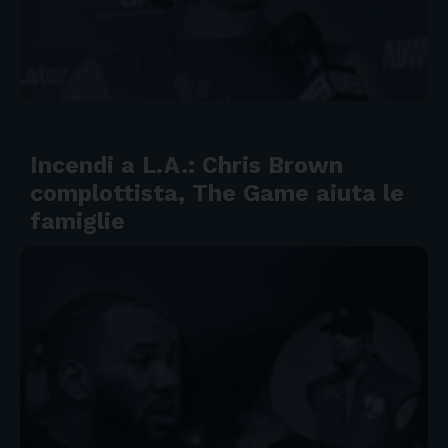
Incendi a L.A.: Chris Brown
complottista, The Game aiuta le
famiglie