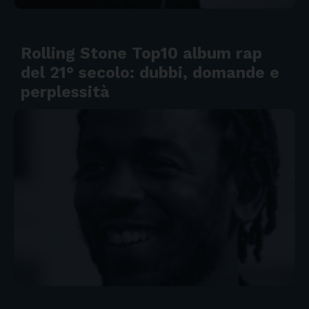
Rolling Stone Top10 album rap
del 21° secolo: dubbi, domande e
perplessità