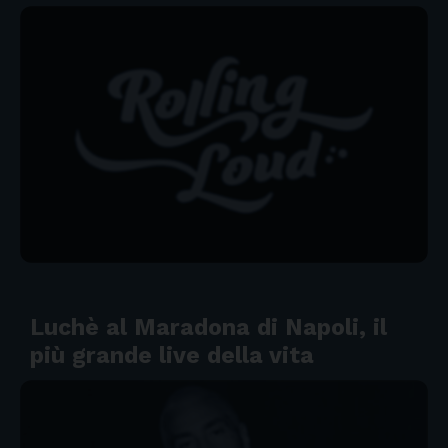
Luchè al Maradona di Napoli, il
più grande live della vita