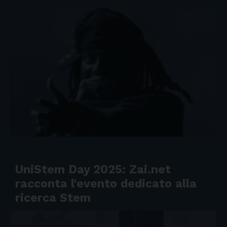
UniStem Day 2025: Zai.net
racconta l'evento dedicato alla
ricerca Stem