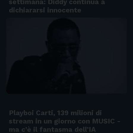
settimana: Diddy continua a
dichiararsi innocente
Playboi Carti, 139 milioni di
stream in un giorno con MUSIC -
ma c’è il fantasma dell’IA