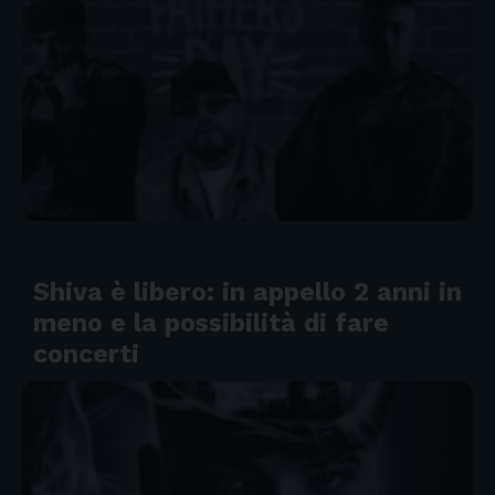
Shiva è libero: in appello 2 anni in
meno e la possibilità di fare
concerti