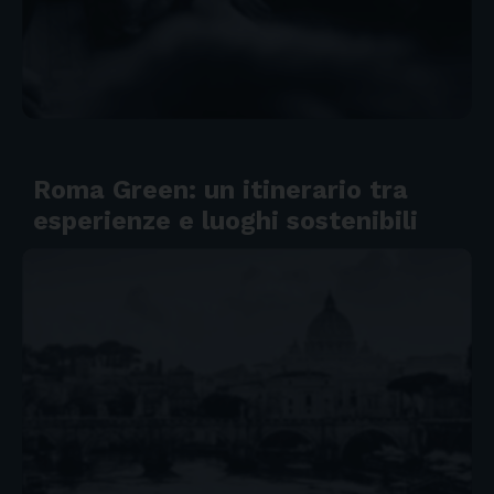
Roma Green: un itinerario tra
esperienze e luoghi sostenibili