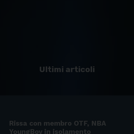
Ultimi articoli
Rissa con membro OTF, NBA
YoungBoy in isolamento