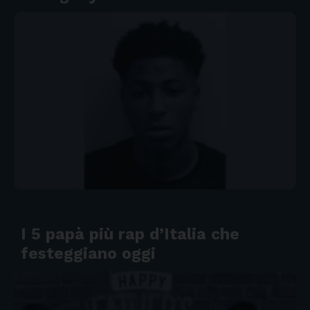
I 5 papà più rap d’Italia che
festeggiano oggi