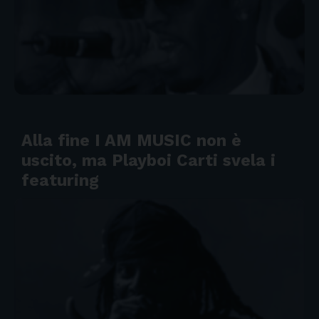
Alla fine I AM MUSIC non è
uscito, ma Playboi Carti svela i
featuring