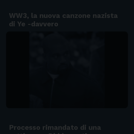
WW3, la nuova canzone nazista
di Ye -davvero
Processo rimandato di una