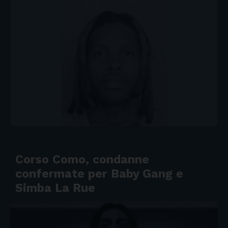
Corso Como, condanne
confermate per Baby Gang e
Simba La Rue