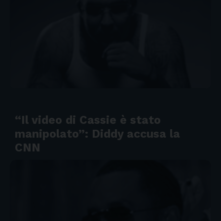
“Il video di Cassie è stato
manipolato”: Diddy accusa la
CNN