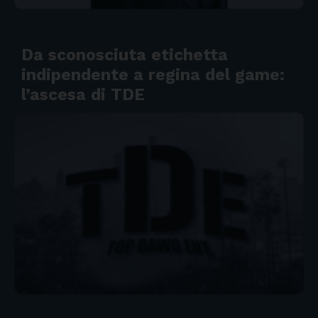
Da sconosciuta etichetta
indipendente a regina del game:
l’ascesa di TDE