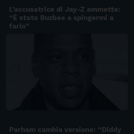
L’accusatrice di Jay-Z ammette:
“È stato Buzbee a spingermi a
farlo”
Parham cambia versione: “Diddy