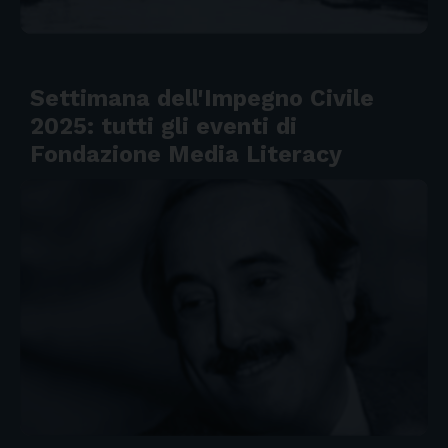
Settimana dell'Impegno Civile
2025: tutti gli eventi di
Fondazione Media Literacy