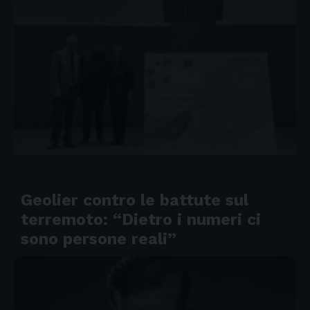
Geolier contro le battute sul
terremoto: “Dietro i numeri ci
sono persone reali”