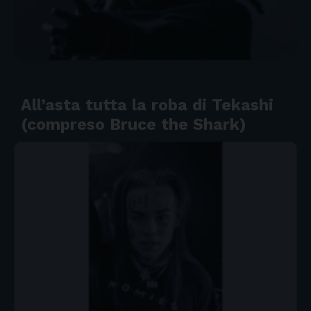
All’asta tutta la roba di Tekashi
(compreso Bruce the Shark)