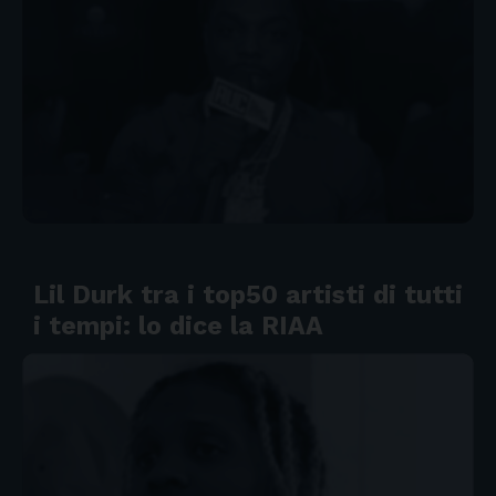
Lil Durk tra i top50 artisti di tutti
i tempi: lo dice la RIAA