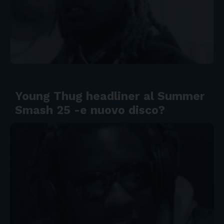
Young Thug headliner al Summer
Smash 25 -e nuovo disco?