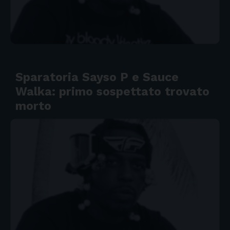
Sparatoria Sayso P e Sauce
Walka: primo sospettato trovato
morto