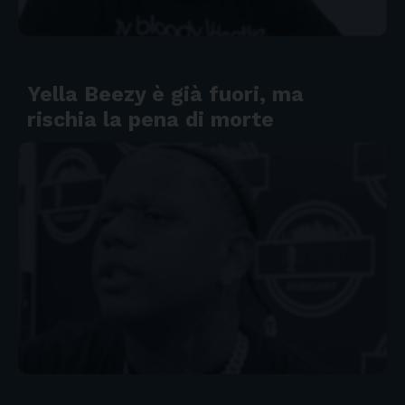
Yella Beezy è già fuori, ma
rischia la pena di morte