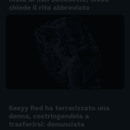
chiede il rito abbreviato
Sexyy Red ha terrorizzato una
donna, costringendola a
trasferirsi: denunciata