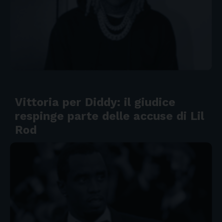
Vittoria per Diddy: il giudice
respinge parte delle accuse di Lil
Rod