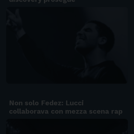
Non solo Fedez: Lucci
collaborava con mezza scena rap