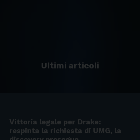
Ultimi articoli
Vittoria legale per Drake:
respinta la richiesta di UMG, la
discovery prosegue