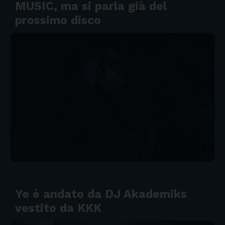
MUSIC, ma si parla già del
prossimo disco
Ye è andato da DJ Akademiks
vestito da KKK