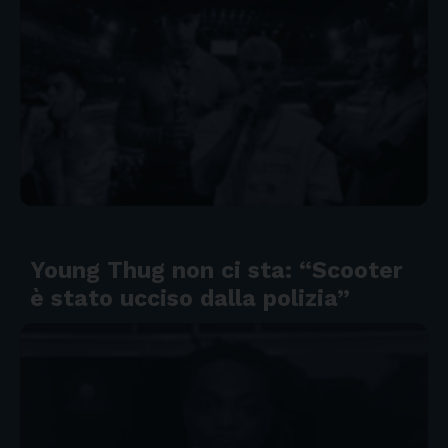
Young Thug non ci sta: “Scooter
è stato ucciso dalla polizia”