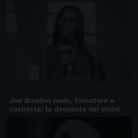
Joe Budden nudo, fumatore e
casinista: la denuncia dei vicini