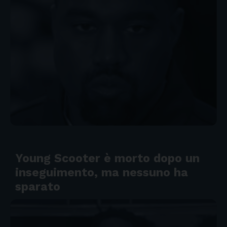
Young Scooter è morto dopo un
inseguimento, ma nessuno ha
sparato