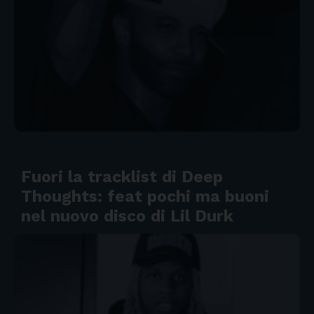
Fuori la tracklist di Deep
Thoughts: feat pochi ma buoni
nel nuovo disco di Lil Durk