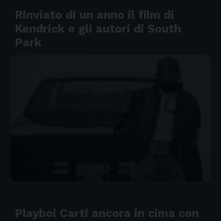
Rinviato di un anno il film di
Kendrick e gli autori di South
Park
Playboi Carti ancora in cima con