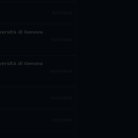
15/07/2026
iversità di Genova
10/07/2026
iversità di Genova
08/07/2026
03/07/2026
01/07/2026