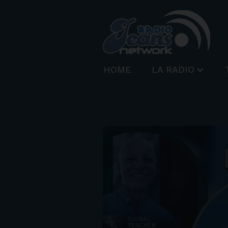
HOME
LA RADIO