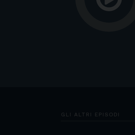
GLI ALTRI EPISODI