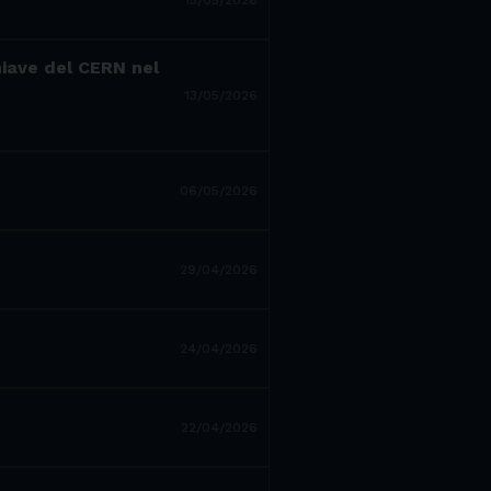
hiave del CERN nel
13/05/2026
06/05/2026
29/04/2026
24/04/2026
22/04/2026