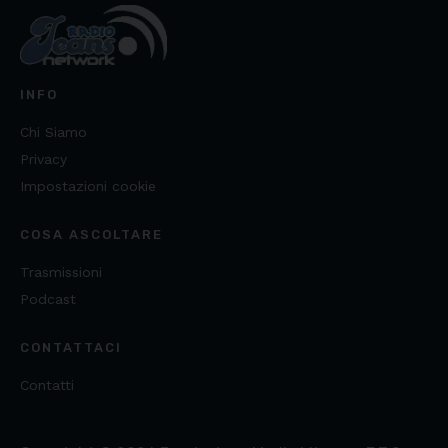
INFO
Chi Siamo
Privacy
Impostazioni cookie
COSA ASCOLTARE
Trasmissioni
Podcast
CONTATTACI
Contatti