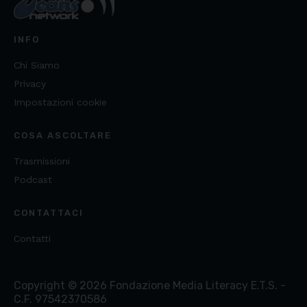
INFO
Chi Siamo
Privacy
Impostazioni cookie
COSA ASCOLTARE
Trasmissioni
Podcast
CONTATTACI
Contatti
Copyright ©
2026
Fondazione Media Literacy E.T.S. -
C.F. 97542370586