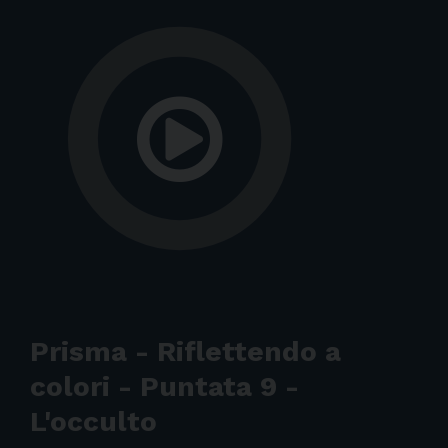
Prisma - Riflettendo a
colori - Puntata 9 -
L'occulto