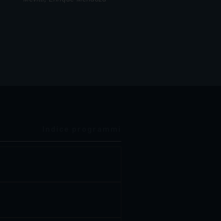
Indice programmi