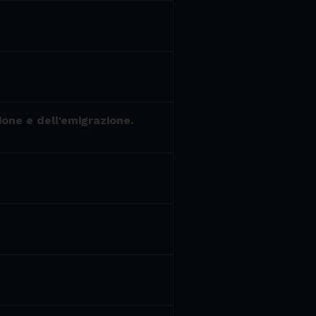
ione e dell'emigrazione.