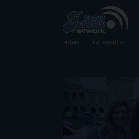
HOME
LA RADIO