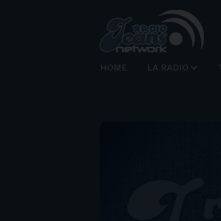
HOME
LA RADIO