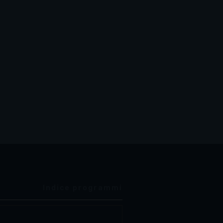
Indice programmi