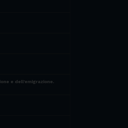
ione e dell'emigrazione.