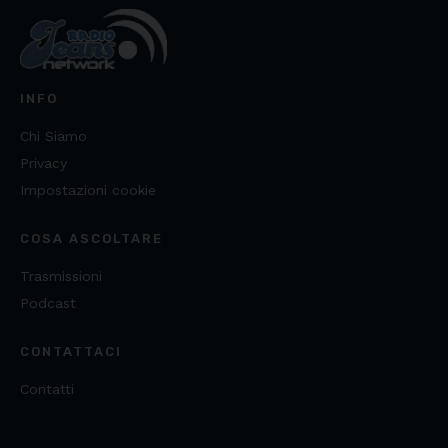
INFO
Chi Siamo
Privacy
Impostazioni cookie
COSA ASCOLTARE
Trasmissioni
Podcast
CONTATTACI
Contatti