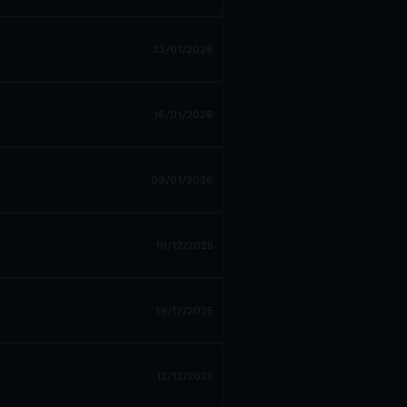
23/01/2026
16/01/2026
09/01/2026
19/12/2025
19/12/2025
12/12/2025