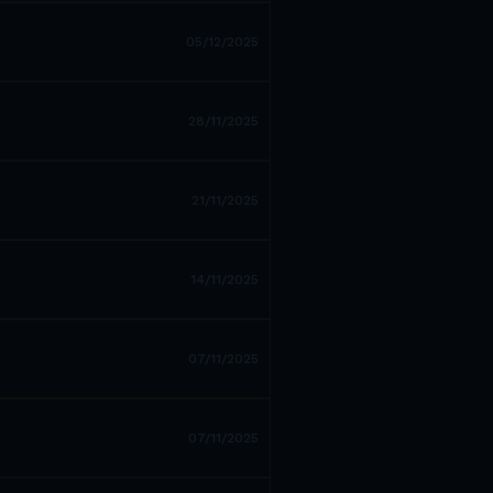
05/12/2025
28/11/2025
21/11/2025
14/11/2025
07/11/2025
07/11/2025