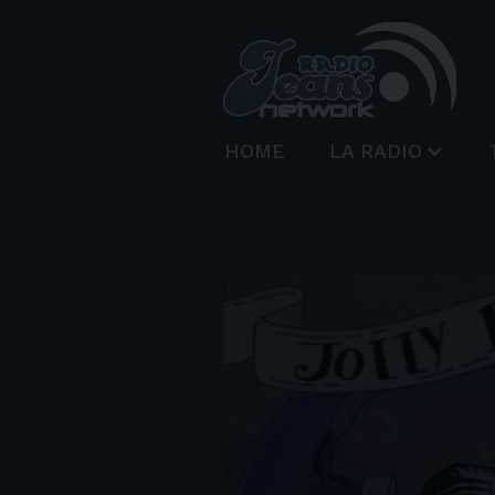
HOME
LA RADIO