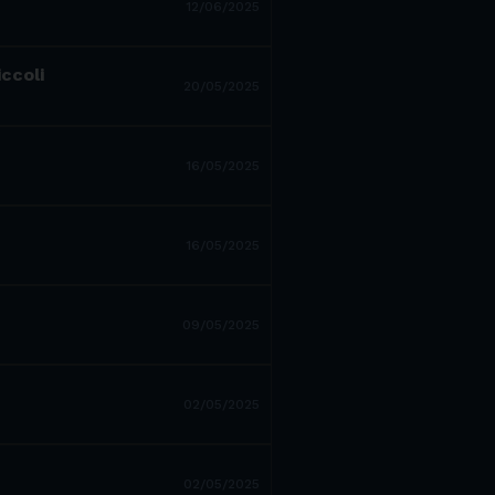
12/06/2025
iccoli
20/05/2025
16/05/2025
16/05/2025
09/05/2025
02/05/2025
02/05/2025