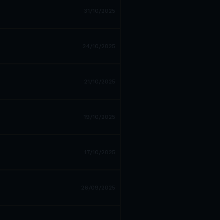
31/10/2025
24/10/2025
21/10/2025
19/10/2025
17/10/2025
26/09/2025