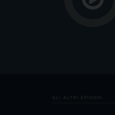
GLI ALTRI EPISODI