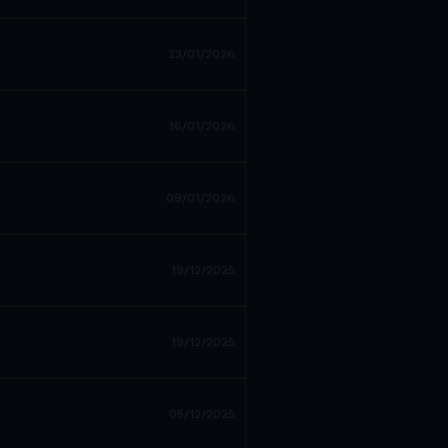
23/01/2026
16/01/2026
09/01/2026
19/12/2025
19/12/2025
05/12/2025