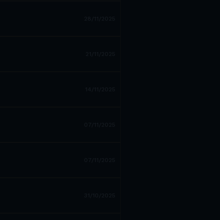
28/11/2025
21/11/2025
14/11/2025
07/11/2025
07/11/2025
31/10/2025