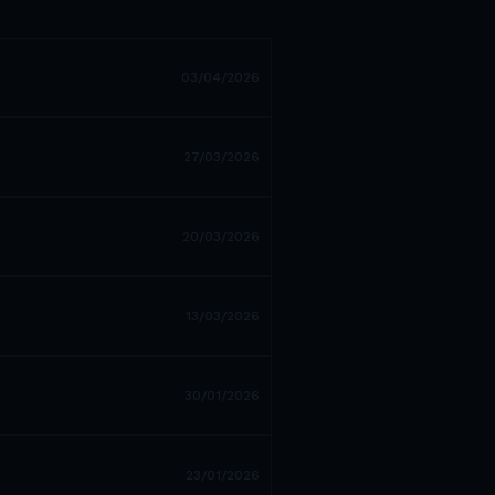
03/04/2026
27/03/2026
20/03/2026
13/03/2026
30/01/2026
23/01/2026