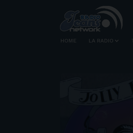
HOME
LA RADIO