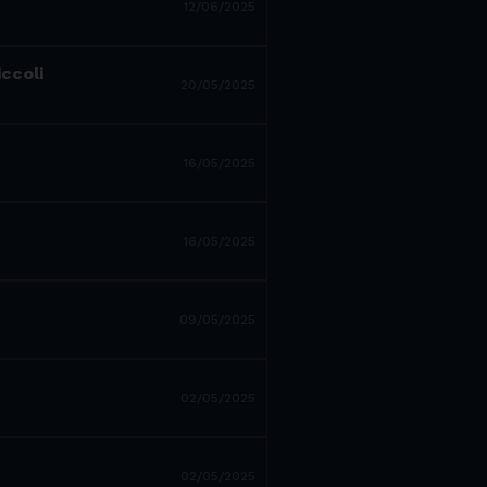
12/06/2025
iccoli
20/05/2025
16/05/2025
16/05/2025
09/05/2025
02/05/2025
02/05/2025