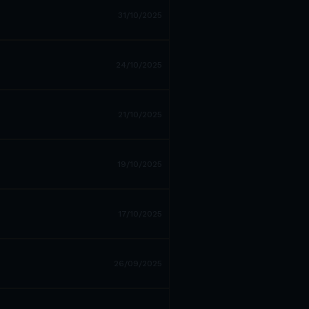
31/10/2025
24/10/2025
21/10/2025
19/10/2025
17/10/2025
26/09/2025