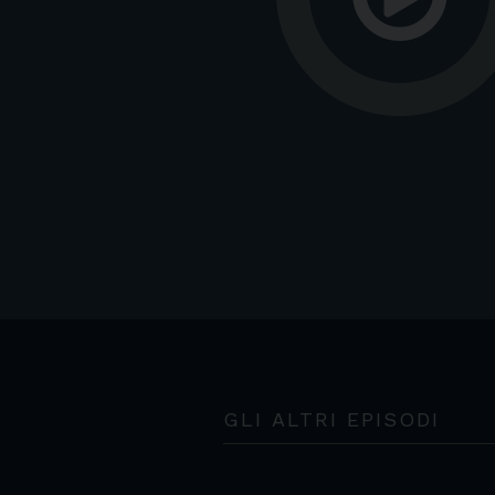
GLI ALTRI EPISODI