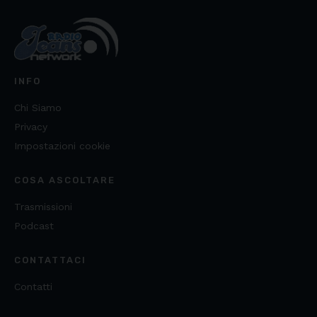
INFO
Chi Siamo
Privacy
Impostazioni cookie
COSA ASCOLTARE
Trasmissioni
Podcast
CONTATTACI
Contatti