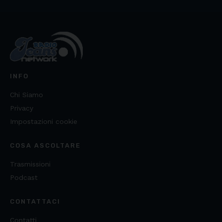
INFO
Chi Siamo
Privacy
Impostazioni cookie
COSA ASCOLTARE
Trasmissioni
Podcast
CONTATTACI
Contatti