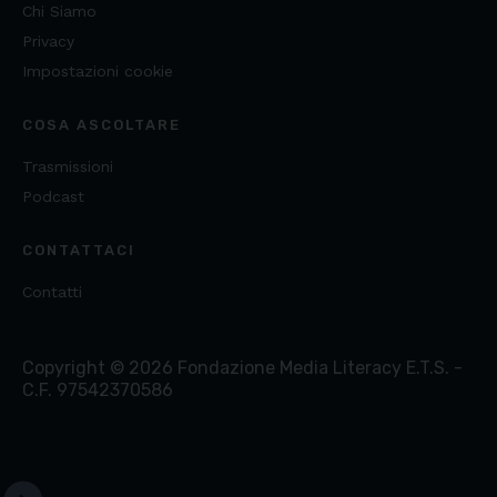
Chi Siamo
Privacy
Impostazioni cookie
COSA ASCOLTARE
Trasmissioni
Podcast
CONTATTACI
Contatti
Copyright ©
2026
Fondazione Media Literacy E.T.S. -
C.F. 97542370586