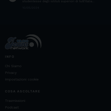
studentesse degli istituti superiori di tutt'Italia...
10/05/2024
INFO
Chi Siamo
Privacy
Impostazioni cookie
COSA ASCOLTARE
Trasmissioni
Podcast