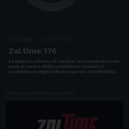
ZAI.TIME
|
01/07/2024
Zai.time 176
La puntata odierna di Zai.time, la trasmissione che
pone al centro della conduzione studenti e
studentesse degli istituti superiori di tutt'Italia...
GUARDA IL VIDEO DELLA PUNTATA