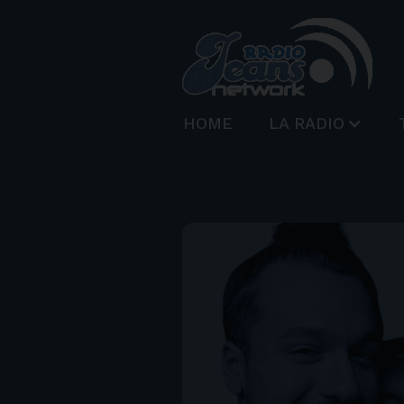
HOME
LA RADIO