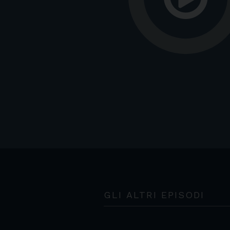
GLI ALTRI EPISODI