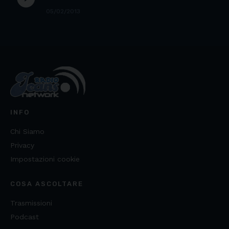
05/02/2013
INFO
Chi Siamo
Privacy
Impostazioni cookie
COSA ASCOLTARE
Trasmissioni
Podcast