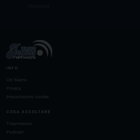
27/02/2026
INFO
Chi Siamo
Privacy
Impostazioni cookie
COSA ASCOLTARE
Trasmissioni
Podcast