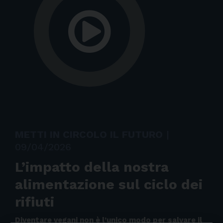
METTI IN CIRCOLO IL FUTURO
|
09/04/2026
L’impatto della nostra
alimentazione sul ciclo dei
rifiuti
Diventare vegani non è l’unico modo per salvare il