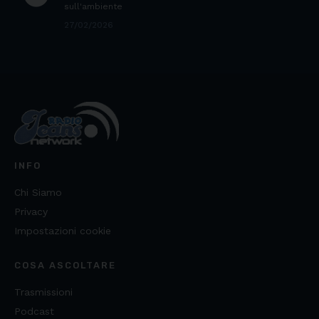
sull'ambiente
27/02/2026
INFO
Chi Siamo
Privacy
Impostazioni cookie
COSA ASCOLTARE
Trasmissioni
Podcast